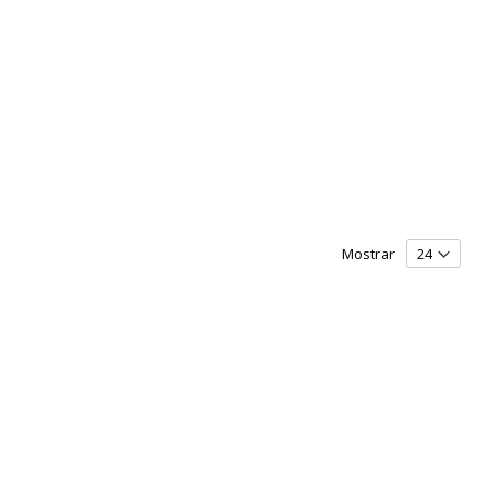
Mostrar