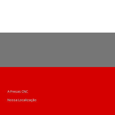
A Fresas CNC
Nossa Localização