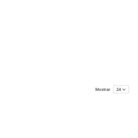
Mostrar