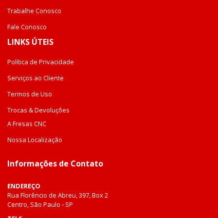
Trabalhe Conosco
Fale Conosco
LINKS ÚTEIS
Política de Privacidade
Serviços ao Cliente
Termos de Uso
Trocas & Devoluções
A Fresas CNC
Nossa Localização
Informações de Contato
ENDEREÇO
Rua Florêncio de Abreu, 397, Box 2
Centro, São Paulo - SP