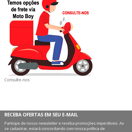
Consulte-nos
RECEBA OFERTAS EM SEU E-MAIL
Participe de nosso newsletter e receba promoções imperdíveis. Ao
se cadastrar, estará concordando com nossa política de