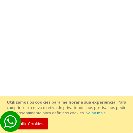
Utilizamos os cookies para melhorar a sua experiência.
Para
cumprir com a nova diretiva de privacidade, nós precisamos pedir
seu consentimento para definir os cookies.
Saiba mais
.
Permitir Cookies