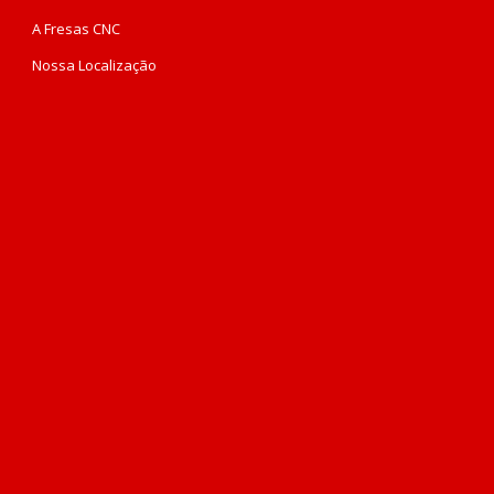
A Fresas CNC
Nossa Localização