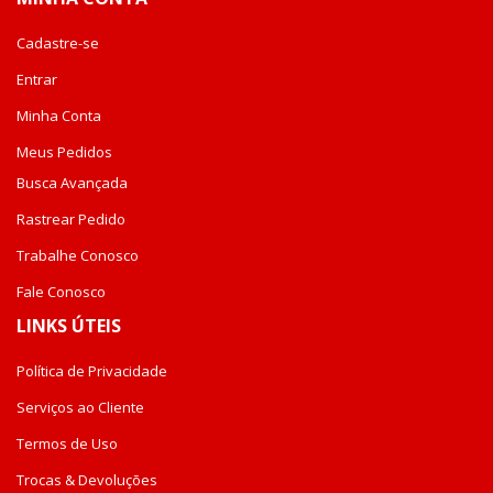
Cadastre-se
Entrar
Minha Conta
Meus Pedidos
Busca Avançada
Rastrear Pedido
Trabalhe Conosco
Fale Conosco
LINKS ÚTEIS
Política de Privacidade
Serviços ao Cliente
Termos de Uso
Trocas & Devoluções