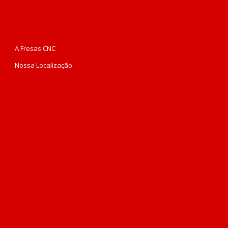
A Fresas CNC
Nossa Localização