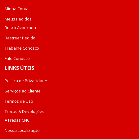
Minha Conta
Meus Pedidos
Busca Avançada
Rastrear Pedido
Trabalhe Conosco
Fale Conosco
LINKS ÚTEIS
Política de Privacidade
Serviços ao Cliente
Termos de Uso
Trocas & Devoluções
A Fresas CNC
Nossa Localização