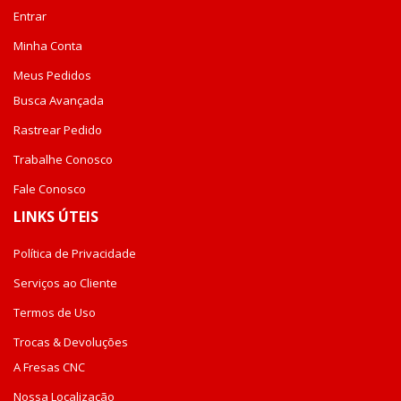
Entrar
Minha Conta
Meus Pedidos
Busca Avançada
Rastrear Pedido
Trabalhe Conosco
Fale Conosco
LINKS ÚTEIS
Política de Privacidade
Serviços ao Cliente
Termos de Uso
Trocas & Devoluções
A Fresas CNC
Nossa Localização