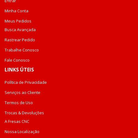
Entrar
Minha Conta
Meus Pedidos
Busca Avançada
Rastrear Pedido
Trabalhe Conosco
Fale Conosco
LINKS ÚTEIS
Política de Privacidade
Serviços ao Cliente
Termos de Uso
Trocas & Devoluções
A Fresas CNC
Nossa Localização