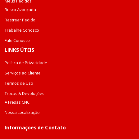
Meus Pedidos
Busca Avançada
Rastrear Pedido
Trabalhe Conosco
Fale Conosco
LINKS ÚTEIS
Política de Privacidade
Serviços ao Cliente
Termos de Uso
Trocas & Devoluções
A Fresas CNC
Nossa Localização
Informações de Contato