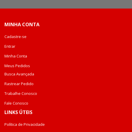
Newsletter:
MINHA CONTA
Cadastre-se
Entrar
Minha Conta
Meus Pedidos
Busca Avançada
Rastrear Pedido
Trabalhe Conosco
Fale Conosco
LINKS ÚTEIS
Política de Privacidade