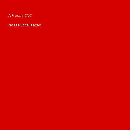
A Fresas CNC
Nossa Localização