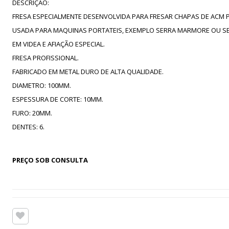
DESCRIÇÃO:
FRESA ESPECIALMENTE DESENVOLVIDA PARA FRESAR CHAPAS DE ACM P
USADA PARA MAQUINAS PORTATEIS, EXEMPLO SERRA MARMORE OU SE
EM VIDEA E AFIAÇÃO ESPECIAL.
FRESA PROFISSIONAL.
FABRICADO EM METAL DURO DE ALTA QUALIDADE.
DIAMETRO: 100MM.
ESPESSURA DE CORTE: 10MM.
FURO: 20MM.
DENTES: 6.
PREÇO SOB CONSULTA