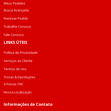
Meus Pedidos
Busca Avançada
Rastrear Pedido
Trabalhe Conosco
Fale Conosco
LINKS ÚTEIS
Política de Privacidade
Serviços ao Cliente
Termos de Uso
Trocas & Devoluções
A Fresas CNC
Nossa Localização
Informações de Contato