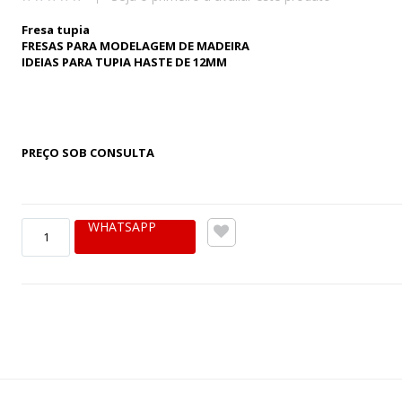
Fresa tupia
FRESAS PARA MODELAGEM DE MADEIRA
IDEIAS PARA TUPIA HASTE DE 12MM
PREÇO SOB CONSULTA
WHATSAPP