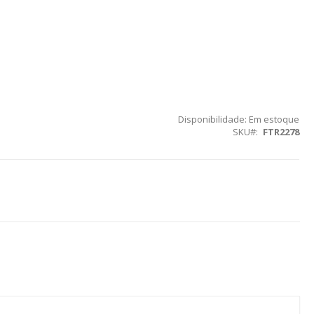
Disponibilidade:
Em estoque
SKU
FTR2278