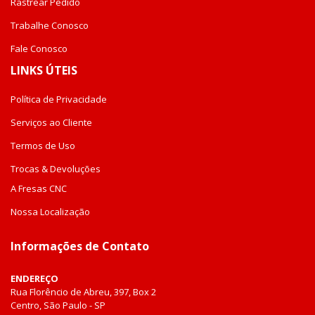
Rastrear Pedido
Trabalhe Conosco
Fale Conosco
LINKS ÚTEIS
Política de Privacidade
Serviços ao Cliente
Termos de Uso
Trocas & Devoluções
A Fresas CNC
Nossa Localização
Informações de Contato
ENDEREÇO
Rua Florêncio de Abreu, 397, Box 2
Centro, São Paulo - SP