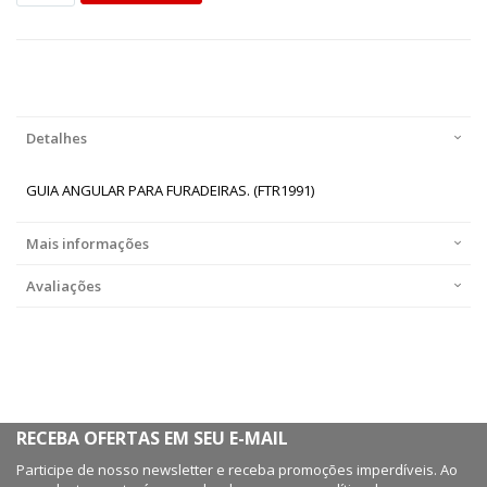
Detalhes
GUIA ANGULAR PARA FURADEIRAS. (FTR1991)
Mais informações
Avaliações
RECEBA OFERTAS EM SEU E-MAIL
Participe de nosso newsletter e receba promoções imperdíveis. Ao