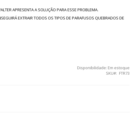
WALTER APRESENTA A SOLUÇÃO PARA ESSE PROBLEMA.
NSEGUIRÁ EXTRAIR TODOS OS TIPOS DE PARAFUSOS QUEBRADOS DE
Disponibilidade:
Em estoque
SKU
FTR73