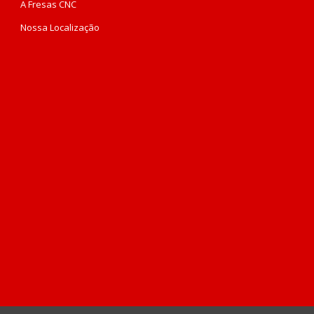
A Fresas CNC
Nossa Localização