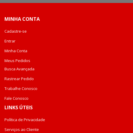
MINHA CONTA
Cadastre-se
Entrar
Minha Conta
Meus Pedidos
Busca Avançada
Rastrear Pedido
Trabalhe Conosco
Fale Conosco
LINKS ÚTEIS
Política de Privacidade
Serviços ao Cliente