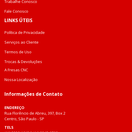
Trabalhe Conosco
Fale Conosco
LINKS ÚTEIS
Política de Privacidade
Serviços ao Cliente
Termos de Uso
Trocas & Devoluções
A Fresas CNC
Nossa Localização
Informações de Contato
ENDEREÇO
Rua Florêncio de Abreu, 397, Box 2
Centro, São Paulo - SP
TELS