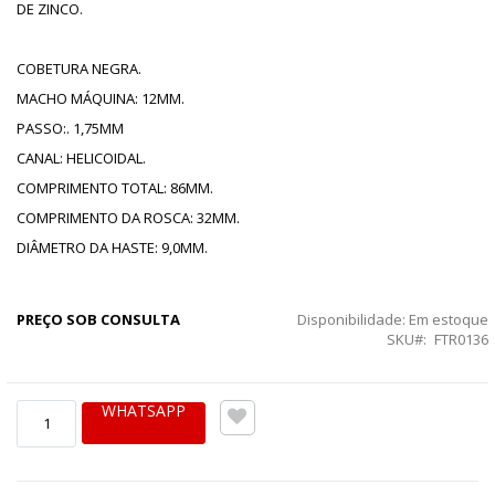
DE ZINCO.
COBETURA NEGRA.
MACHO MÁQUINA: 12MM.
PASSO:. 1,75MM
CANAL: HELICOIDAL.
COMPRIMENTO TOTAL: 86MM.
COMPRIMENTO DA ROSCA: 32MM.
DIÂMETRO DA HASTE: 9,0MM.
PREÇO SOB CONSULTA
Disponibilidade:
Em estoque
SKU
FTR0136
WHATSAPP