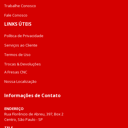
Trabalhe Conosco
Fale Conosco
LINKS ÚTEIS
Política de Privacidade
Serviços ao Cliente
Termos de Uso
Trocas & Devoluções
A Fresas CNC
Nossa Localização
Informações de Contato
ENDEREÇO
Rua Florêncio de Abreu, 397, Box 2
Centro, São Paulo - SP
TELS