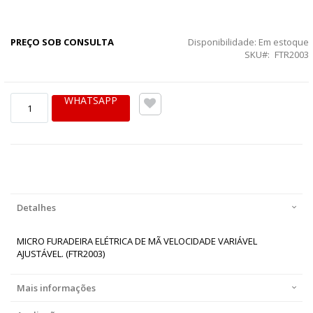
PREÇO SOB CONSULTA
Disponibilidade:
Em estoque
SKU
FTR2003
WHATSAPP
Detalhes
MICRO FURADEIRA ELÉTRICA DE MÃ VELOCIDADE VARIÁVEL
AJUSTÁVEL. (FTR2003)
Mais informações