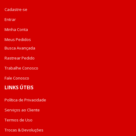
Cadastre-se
Entrar
Minha Conta
Meus Pedidos
Busca Avançada
Rastrear Pedido
Trabalhe Conosco
Fale Conosco
LINKS ÚTEIS
Política de Privacidade
Serviços ao Cliente
Termos de Uso
Trocas & Devoluções