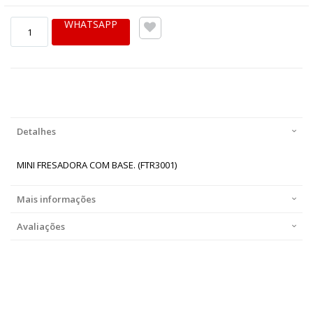
WHATSAPP
Detalhes
MINI FRESADORA COM BASE. (FTR3001)
Mais informações
Avaliações