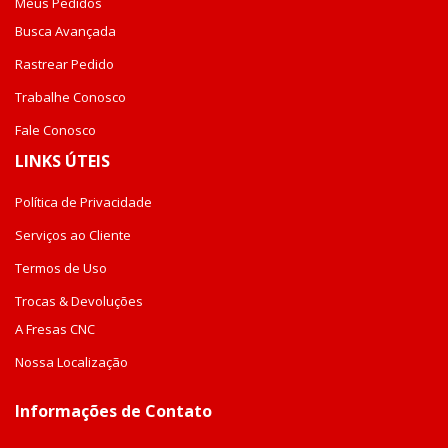
Meus Pedidos
Busca Avançada
Rastrear Pedido
Trabalhe Conosco
Fale Conosco
LINKS ÚTEIS
Política de Privacidade
Serviços ao Cliente
Termos de Uso
Trocas & Devoluções
A Fresas CNC
Nossa Localização
Informações de Contato