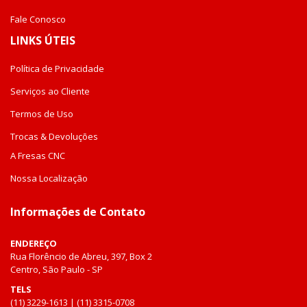
Fale Conosco
LINKS ÚTEIS
Política de Privacidade
Serviços ao Cliente
Termos de Uso
Trocas & Devoluções
A Fresas CNC
Nossa Localização
Informações de Contato
ENDEREÇO
Rua Florêncio de Abreu, 397, Box 2
Centro, São Paulo - SP
TELS
(11) 3229-1613 | (11) 3315-0708