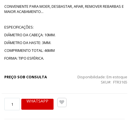
CONVENIENTE PARA MOER, DESBASTAR, AFIAR, REMOVER REBARBAS E
MAIOR ACABAMENTO...
ESPECIFICAÇÕES:
DIÂMETRO DA CABEÇA: 10MM.
DIÂMETRO DA HASTE: 3MM.
COMPRIMENTO TOTAL: 46MM
FORMA: TIPO ESFÉRICA.
PREÇO SOB CONSULTA
Disponibilidade:
Em estoque
SKU
FTR3165
WHATSAPP