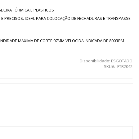
ADEIRA FÓRMICA E PLÁSTICOS
 E PRECISOS. IDEAL PARA COLOCAÇÃO DE FECHADURAS E TRANSPASSE
NDIDADE MÁXIMA DE CORTE 07MM VELOCIDA INDICADA DE 800RPM
Disponibilidade:
ESGOTADO
SKU
FTR2042