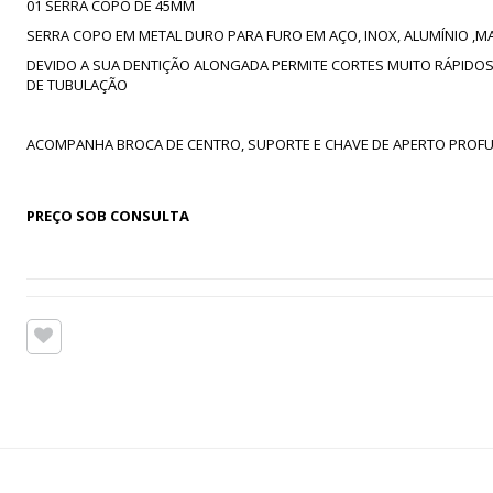
01 SERRA COPO DE 45MM
SERRA COPO EM METAL DURO PARA FURO EM AÇO, INOX, ALUMÍNIO ,M
DEVIDO A SUA DENTIÇÃO ALONGADA PERMITE CORTES MUITO RÁPIDOS
DE TUBULAÇÃO
ACOMPANHA BROCA DE CENTRO, SUPORTE E CHAVE DE APERTO PROFU
PREÇO SOB CONSULTA