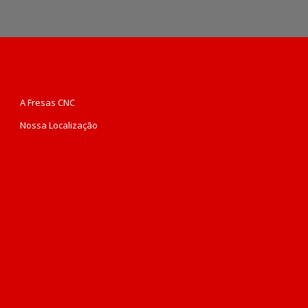
A Fresas CNC
Nossa Localização