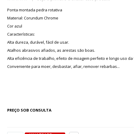
Ponta montada pedra rotativa
Material: Corundum Chrome
Cor azul
Características:
Alta dureza, durável, fácil de usar.
Atalhos abrasivos afiados, as arestas são boas.
Alta eficiência de trabalho, efeito de moagem perfeito e longo uso da 
Conveniente para moer, desbastar, afiar, remover rebarbas...
PREÇO SOB CONSULTA