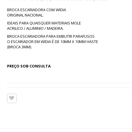
BROCA ESCARIADORA COM WIDIA
ORIGINAL NACIONAL.
IDEAIS PARA QUAISQUER MATERIAIS MOLE
ACRILICO / ALUMINIO / MADEIRA.
BROCA ESCARIADORA PARA EMBUTIR PARAFUSOS
O ESCARIADOR EM WIDIA É DE 10MM X 10MM HASTE
(BROCA 3MM).
PREÇO SOB CONSULTA